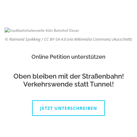
© Raimond Spekking / CC BY-SA 4.0 (via Wikimedia Commons) (Ausschnitt)
Online Petition unterstützen
Oben bleiben mit der Straßenbahn!
Verkehrswende statt Tunnel!
JETZT UNTERSCHREIBEN