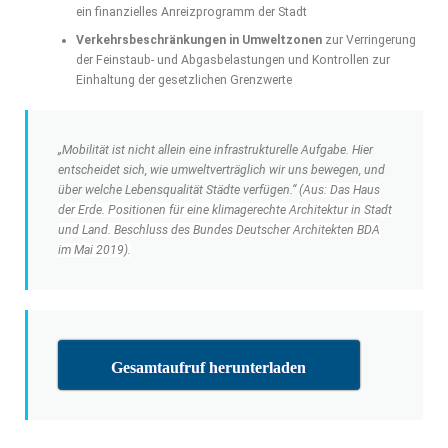
ein finanzielles Anreizprogramm der Stadt
Verkehrsbeschränkungen in Umweltzonen
zur Verringerung
der Feinstaub- und Abgasbelastungen und Kontrollen zur
Einhaltung der gesetzlichen Grenzwerte
„Mobilität ist nicht allein eine infrastrukturelle Aufgabe. Hier
entscheidet sich, wie umweltverträglich wir uns bewegen, und
über welche Lebensqualität Städte verfügen.“
(Aus: Das Haus
der Erde. Positionen für eine klimagerechte Architektur in Stadt
und Land. Beschluss des Bundes Deutscher Architekten BDA
im Mai 2019).
Gesamtaufruf herunterladen