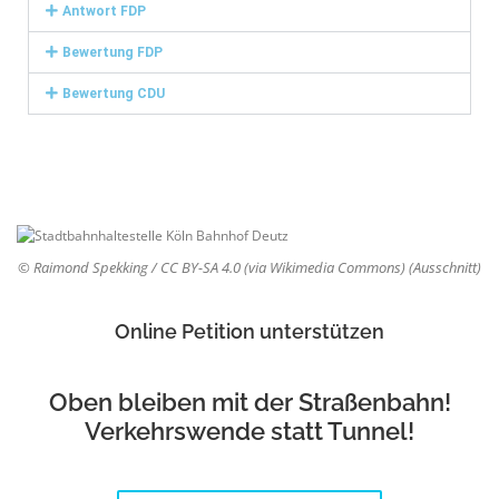
Antwort FDP
Bewertung FDP
Bewertung CDU
© Raimond Spekking / CC BY-SA 4.0 (via Wikimedia Commons) (Ausschnitt)
Online Petition unterstützen
Oben bleiben mit der Straßenbahn!
Verkehrswende statt Tunnel!