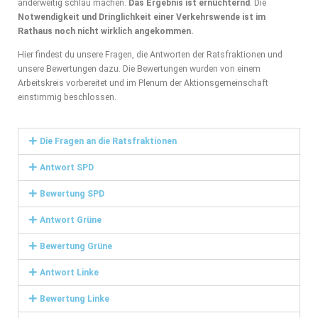
anderweitig schlau machen.
Das Ergebnis ist ernüchternd
. Die
Notwendigkeit und Dringlichkeit einer Verkehrswende ist im
Rathaus noch nicht wirklich angekommen.
Hier findest du unsere Fragen, die Antworten der Ratsfraktionen und
unsere Bewertungen dazu. Die Bewertungen wurden von einem
Arbeitskreis vorbereitet und im Plenum der Aktionsgemeinschaft
einstimmig beschlossen.
Die Fragen an die Ratsfraktionen
Antwort SPD
Bewertung SPD
Antwort Grüne
Bewertung Grüne
Antwort Linke
Bewertung Linke